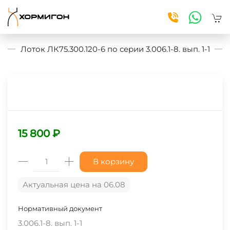
Skip to main content
Лоток ЛК75.300.120-6 по серии 3.006.1-8. вып. 1-1
15 800 ₽
В корзину
Актуальная цена на 06.08
Нормативный документ
3.006.1-8. вып. 1-1