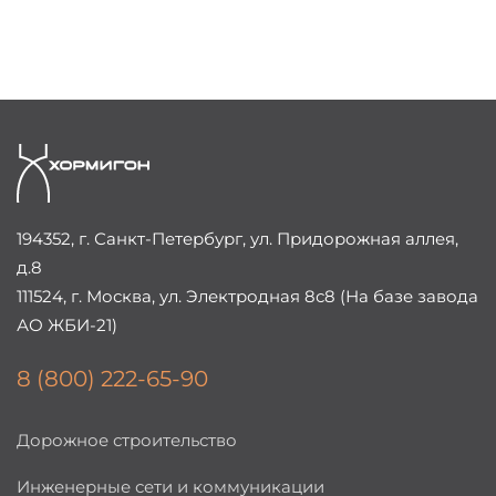
194352, г. Санкт-Петербург, ул. Придорожная аллея,
д.8
111524, г. Москва, ул. Электродная 8с8 (На базе завода
АО ЖБИ-21)
8 (800) 222-65-90
Дорожное строительство
Инженерные сети и коммуникации