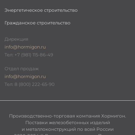
Энергетическое строительство
Гражданское строительство
Дирекция
info@hormigon.ru
Тел: +7 (981) 115-86-49
Отдел продаж
info@hormigon.ru
Тел: 8 (800) 222-65-90
Производственно-торговая компания Хормигон.
Поставки железобетонных изделий
и металлоконструкций по всей России