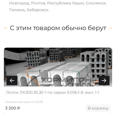
Новгород, Ростов, Республика Крым, Смоленск,
Тюмень, Хабаровск.
С этим товаром обычно берут
Лоток ЛК300.30.30-1 по серии 3.006.1-8. вып. 1-1
Акктуальная цена на 06.08
3 200 ₽
В корзину