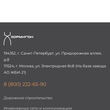
194352, г. Санкт-Петербург, ул. Придорожная аллея,
д.8
111524, г. Москва, ул. Электродная 8с8 (На базе завода
АО ЖБИ-21)
8 (800) 222-65-90
Дорожное строительство
Инженерные сети и коммуникации