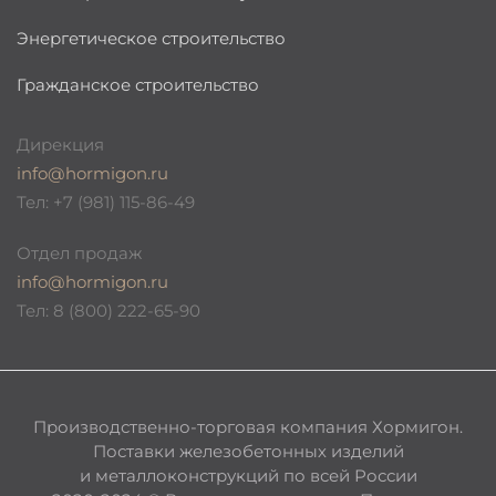
Энергетическое строительство
Гражданское строительство
Дирекция
info@hormigon.ru
Тел: +7 (981) 115-86-49
Отдел продаж
info@hormigon.ru
Тел: 8 (800) 222-65-90
Производственно-торговая компания Хормигон.
Поставки железобетонных изделий
и металлоконструкций по всей России