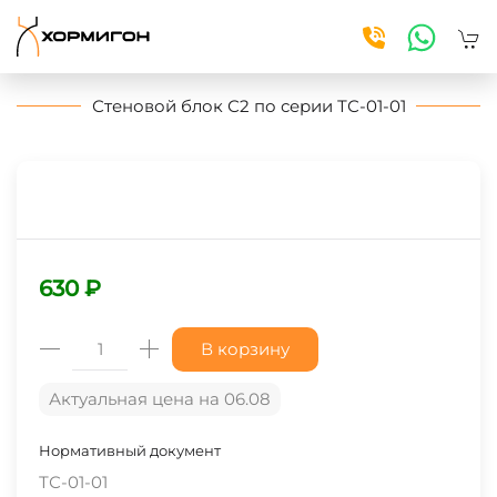
Skip to main content
Стеновой блок С2 по серии ТС-01-01
630 ₽
В корзину
Актуальная цена на 06.08
Нормативный документ
ТС-01-01